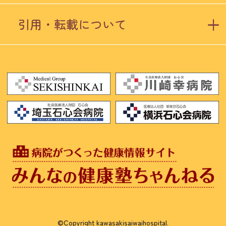
引用・転載について
©Copyright kawasakisaiwaihospital.