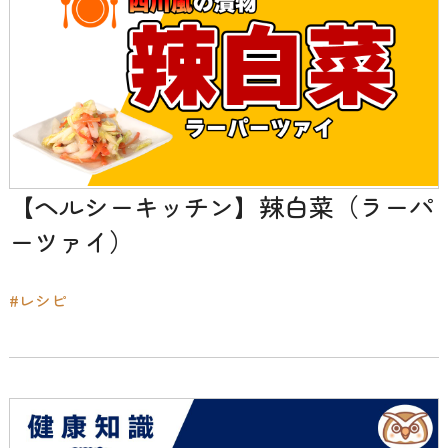
【ヘルシーキッチン】辣白菜（ラーパ
ーツァイ）
#レシピ