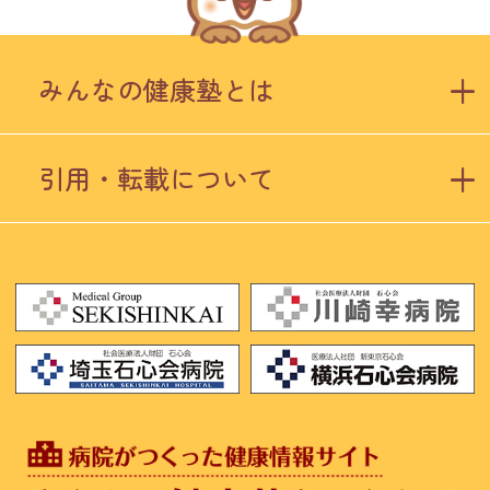
みんなの健康塾とは
引用・転載について