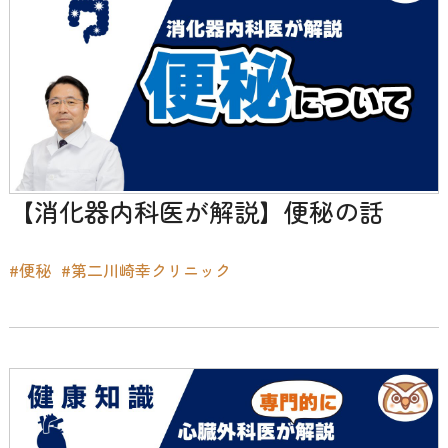
【消化器内科医が解説】便秘の話
#便秘
#第二川崎幸クリニック