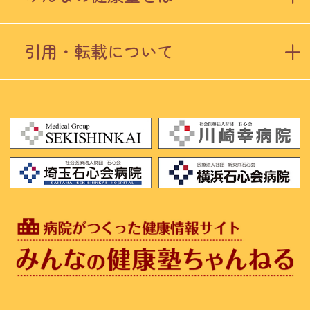
引用・転載について