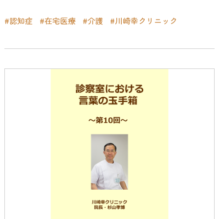
#認知症
#在宅医療
#介護
#川崎幸クリニック