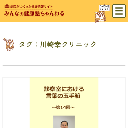
タグ：川崎幸クリニック