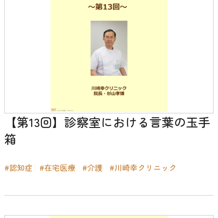
【第13回】診察室における言葉の玉手
箱
#認知症
#在宅医療
#介護
#川崎幸クリニック