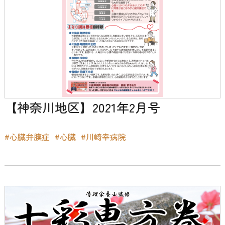
【神奈川地区】2021年2月号
#心臓弁膜症
#心臓
#川崎幸病院