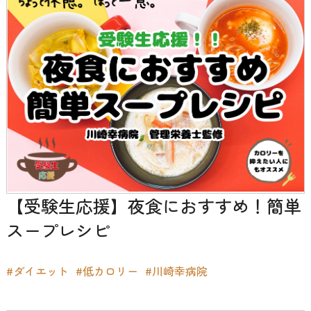
【受験生応援】夜食におすすめ！簡単
スープレシピ
#ダイエット
#低カロリー
#川崎幸病院