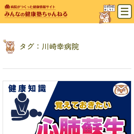
タグ：川崎幸病院