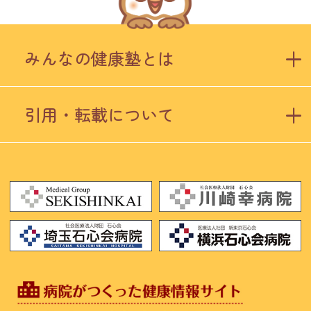
みんなの健康塾とは
引用・転載について