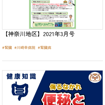
【神奈川地区】2021年3月号
#腎臓
#川崎幸病院
#腎臓病