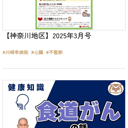
【神奈川地区】2025年3月号
#川崎幸病院
#心臓
#不整脈