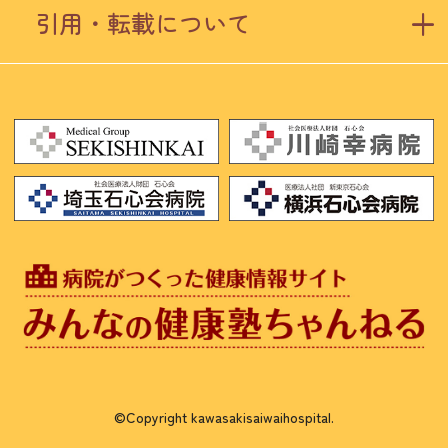
引用・転載について
©Copyright kawasakisaiwaihospital.