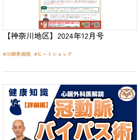
【神奈川地区】2024年12月号
#川崎幸病院
#ヒートショック