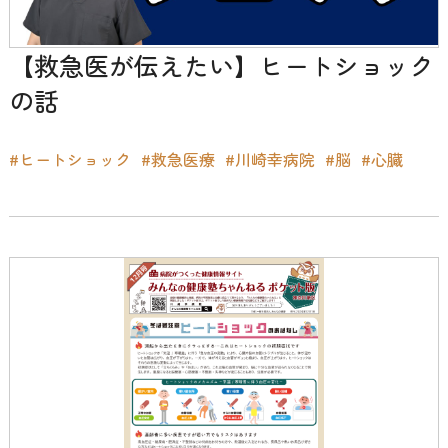
【救急医が伝えたい】ヒートショック
の話
#ヒートショック
#救急医療
#川崎幸病院
#脳
#心臓