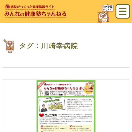
タグ：川崎幸病院