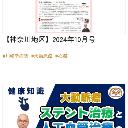
【神奈川地区】2024年10月号
#川崎幸病院
#大動脈瘤
#心臓