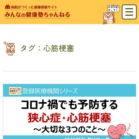
タグ：心筋梗塞