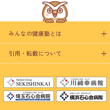
みんなの健康塾とは
引用・転載について