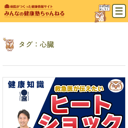
タグ：心臓