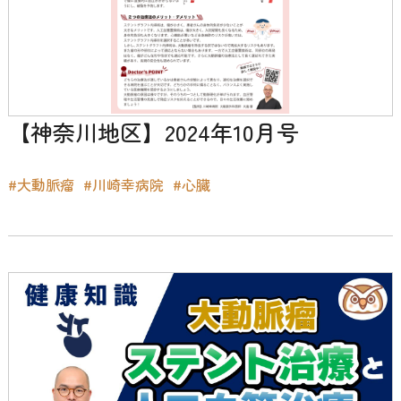
【神奈川地区】2024年10月号
#大動脈瘤
#川崎幸病院
#心臓