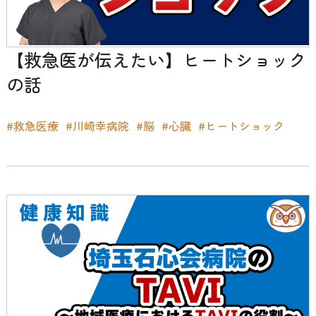
【救急医が伝えたい】ヒートショック
の話
#救急医療
#川崎幸病院
#脳
#心臓
#ヒートショック