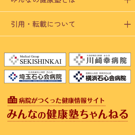
引用・転載について