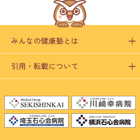
みんなの健康塾とは
引用・転載について