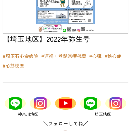
【埼玉地区】2022年弥生号
#埼玉石心会病院
#連携・登録医療機関
#心臓
#狭心症
#心筋梗塞
神奈川地区
埼玉地区
＼フォローしてね／