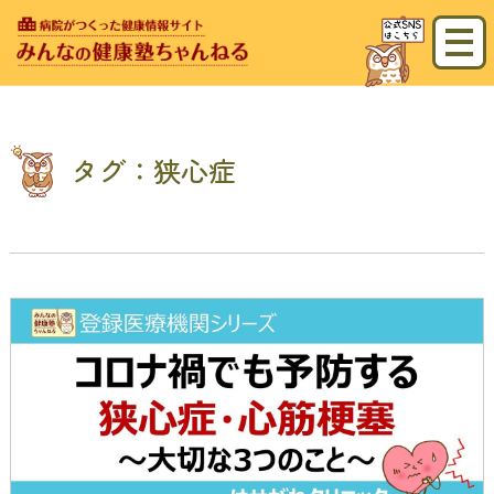
タグ：狭心症