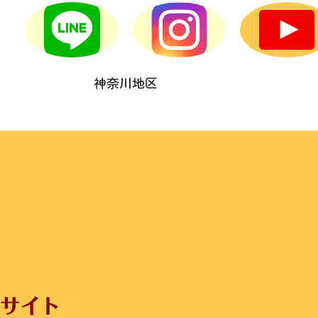
神奈川地区