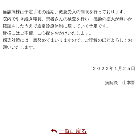
当該病棟は予定手術の延期、救急受入の制限を行っております。
院内で引き続き職員、患者さんの検査を行い、感染の拡大が無いか
確認をしたうえで通常診療体制に戻していく予定です。
皆様にはご不便、ご心配をおかけいたします。
感染対策には一層努めてまいりますので、ご理解のほどよろしくお
願いいたします。
２０２２年１月２５日
病院長
山本晋
一覧に戻る