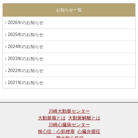
お知らせ一覧
2026年のお知らせ
2025年のお知らせ
2024年のお知らせ
2023年のお知らせ
2022年のお知らせ
2021年のお知らせ
川崎大動脈センター
大動脈瘤とは
大動脈解離とは
川崎心臓病センター
狭心症・心筋梗塞
心臓弁膜症