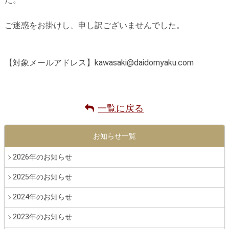
ご迷惑をお掛けし、申し訳ございませんでした。
【対象メールアドレス】
kawasaki@daidomyaku.com
一覧に戻る
お知らせ一覧
2026年のお知らせ
2025年のお知らせ
2024年のお知らせ
2023年のお知らせ