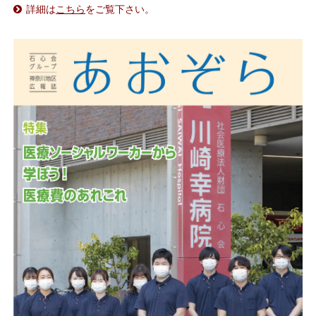
詳細は
こちら
をご覧下さい。