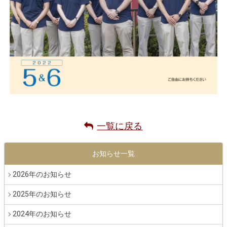
一覧に戻る
お知らせ一覧
2026年のお知らせ
2025年のお知らせ
2024年のお知らせ