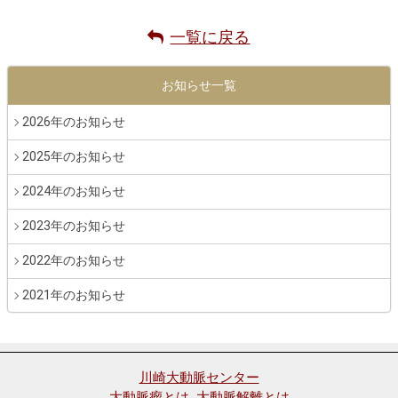
一覧に戻る
お知らせ一覧
2026年のお知らせ
2025年のお知らせ
2024年のお知らせ
2023年のお知らせ
2022年のお知らせ
2021年のお知らせ
川崎大動脈センター
大動脈瘤とは
大動脈解離とは