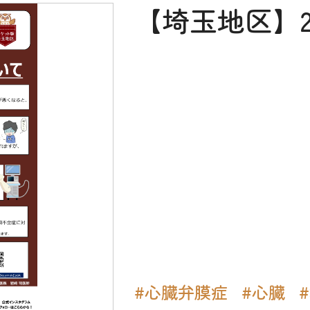
【埼玉地区】2
#心臓弁膜症
#心臓