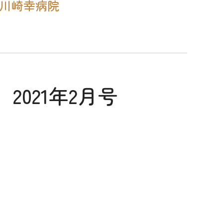
#川崎幸病院
2021年2月号