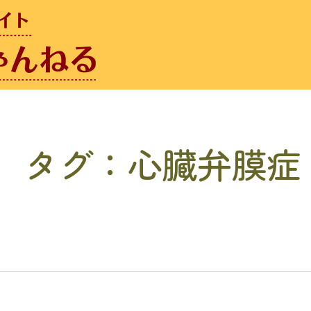
タグ：心臓弁膜症