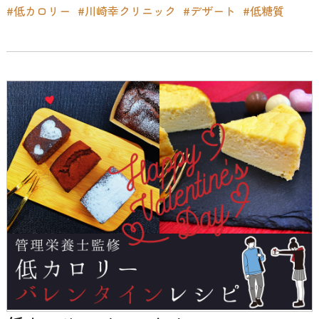
#低カロリー
#川崎幸クリニック
#デザート
#低糖質