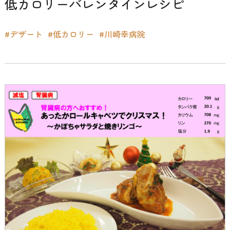
低カロリーバレンタインレシピ
#デザート
#低カロリー
#川崎幸病院