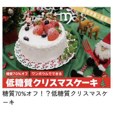
糖質70%オフ！？低糖質クリスマスケ
ーキ