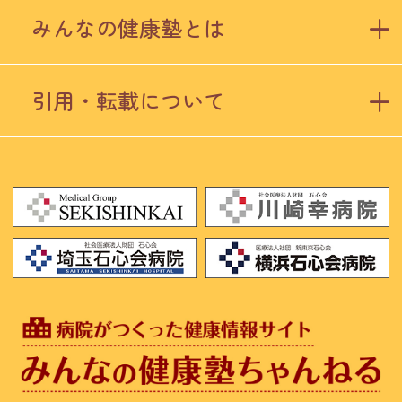
みんなの健康塾とは
引用・転載について