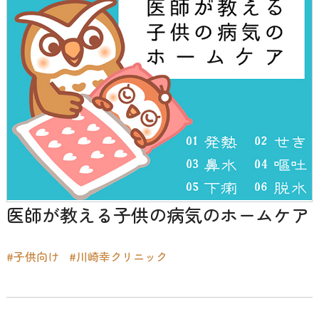
医師が教える子供の病気のホームケア
#子供向け
#川崎幸クリニック