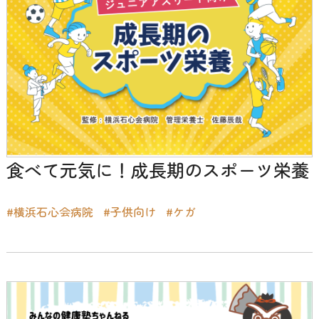
食べて元気に！成長期のスポーツ栄養
#横浜石心会病院
#子供向け
#ケガ