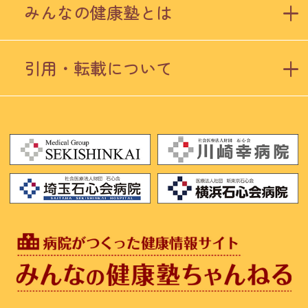
みんなの健康塾とは
引用・転載について