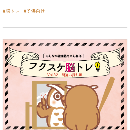
#脳トレ
#子供向け