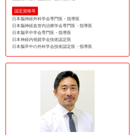
認定資格等
日本脳神経外科学会専門医・指導医
日本脳神経血管内治療学会専門医・指導医
日本脳卒中学会専門医・指導医
日本神経内視鏡学会技術認定医
日本脳卒中の外科学会技術認定医・指導医