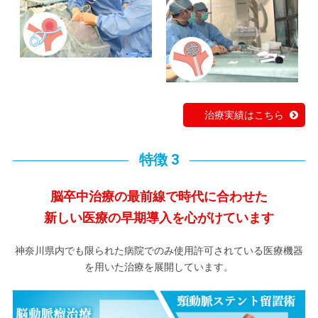
治療実績はこちら
特徴 3
脳卒中治療の最前線で時代に合わせた
新しい医療の早期導入を心がけています
神奈川県内でも限られた病院でのみ使用許可されている医療機器
を用いた治療を展開しています。