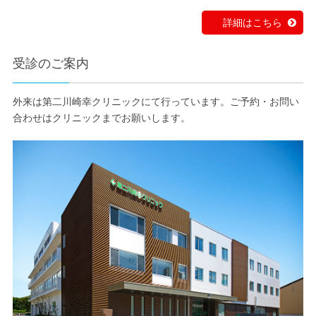
詳細はこちら
受診のご案内
外来は第二川崎幸クリニックにて行っています。ご予約・お問い
合わせはクリニックまでお願いします。