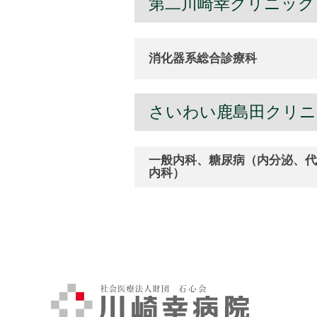
第二川崎幸クリニック
消化器系総合診療科
さいわい鹿島田クリニ
一般内科、糖尿病（内分泌、代
内科）