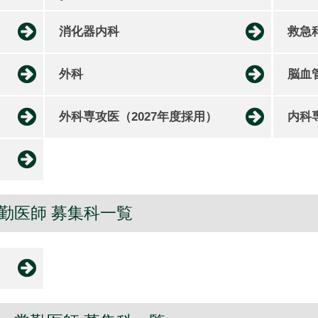
消化器内科
救急
外科
脳血
外科専攻医（2027年度採用）
内科
勤医師 募集科一覧