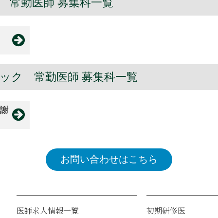
 常勤医師 募集科一覧
ック 常勤医師 募集科一覧
謝
お問い合わせはこちら
医師求人情報一覧
初期研修医