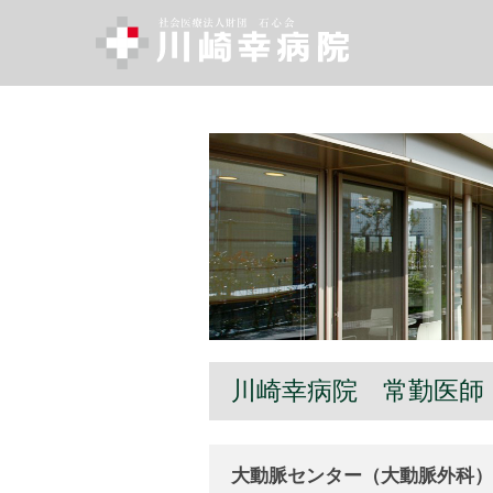
川崎幸病院 常勤医師
大動脈センター（大動脈外科）