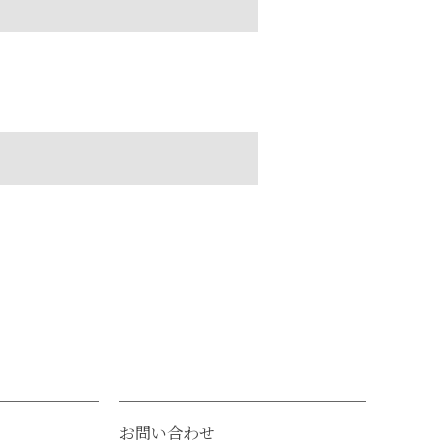
お問い合わせ