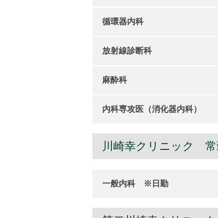
循環器内科
放射線診断科
麻酔科
内科専攻医（消化器内科）
川崎幸クリニック 常
一般内科 ※日勤