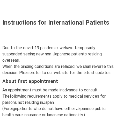
Instructions for International Patients
Due to the covid-19 pandemic, wehave temporarily
suspended seeing new non-Japanese patients residing
overseas.
When the binding conditions are relaxed, we shall reverse this
decision. Pleaserefer to our website for the latest updates.
About first appointment
An appointment must be made inadvance to consult.
Thefollowing requirements apply to medical services for
persons not residing inJapan.
(Foreignpatients who do not have either Japanese public
health care insurance orJapanese nationality.)