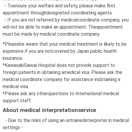
・
Toensure your welfare and safety, please make first
appointment throughdesignated coordinating agents.
・
If you are not referred by medicalcoordinate company, you
will not be able to make an appointment. Theappointment
must be made by medical coordinate company.
*Pleasebe aware that your medical treatment is likely to be
expensive if you are notcovered by Japan public health
insurance.
*KawasakiSaiwai Hospital does not provide support to
foreign patients in obtaining amedical visa. Please ask the
medical coordinate company for assistance inobtaining a
medical visa.
*Please ask any otherquestions to International medical
support staff.
About medical interpretationservice
- Due to the risks of using an untrainedinterpreter in medical
settings -