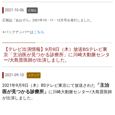
2021-10-06
広報誌
広報誌『あおぞら』2021年10・11・12月号を発行しました。
※バックナンバーは
こちら
【テレビ出演情報】9月9日（木）放送BSテレビ東
京「主治医が見つかる診療所」に川崎大動脈センタ
ー/大島晋医師が出演しました。
2021-09-10
メディア
「主治
2021年9月9日（木）BSテレビ東京にて放送された
医が見つかる診療所」
に川崎大動脈センター/大島晋医師
が出演しました。