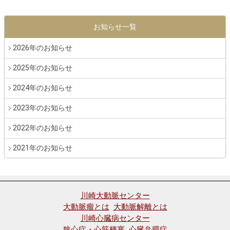
お知らせ一覧
2026年のお知らせ
2025年のお知らせ
2024年のお知らせ
2023年のお知らせ
2022年のお知らせ
2021年のお知らせ
川崎大動脈センター
大動脈瘤とは
大動脈解離とは
川崎心臓病センター
狭心症・心筋梗塞
心臓弁膜症