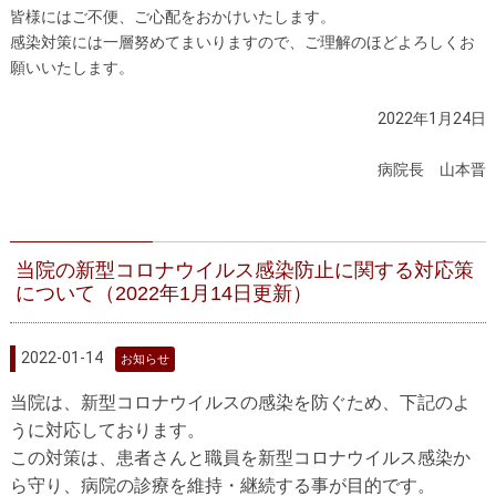
皆様にはご不便、ご心配をおかけいたします。
感染対策には一層努めてまいりますので、ご理解のほどよろしくお
願いいたします。
2022年1月24日
病院長 山本晋
当院の新型コロナウイルス感染防止に関する対応策
について（2022年1月14日更新）
2022-01-14
お知らせ
当院は、新型コロナウイルスの感染を防ぐため、下記のよ
うに対応しております。
この対策は、患者さんと職員を新型コロナウイルス感染か
ら守り、病院の診療を維持・継続する事が目的です。