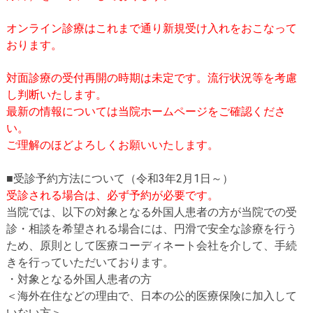
オンライン診療はこれまで通り新規受け入れをおこなって
おります。
対面診療の受付再開の時期は未定です。流行状況等を考慮
し判断いたします。
最新の情報については当院ホームページをご確認くださ
い。
ご理解のほどよろしくお願いいたします。
■受診予約方法について（令和3年2月1日～）
受診される場合は、必ず予約が必要です。
当院では、以下の対象となる外国人患者の方が当院での受
診・相談を希望される場合には、円滑で安全な診療を行う
ため、原則として医療コーディネート会社を介して、手続
きを行っていただいております。
・対象となる外国人患者の方
＜海外在住などの理由で、日本の公的医療保険に加入して
いない方＞