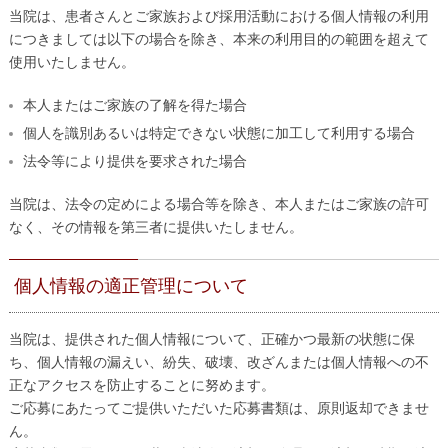
当院は、患者さんとご家族および採用活動における個人情報の利用
につきましては以下の場合を除き、本来の利用目的の範囲を超えて
使用いたしません。
本人またはご家族の了解を得た場合
個人を識別あるいは特定できない状態に加工して利用する場合
法令等により提供を要求された場合
当院は、法令の定めによる場合等を除き、本人またはご家族の許可
なく、その情報を第三者に提供いたしません。
個人情報の適正管理について
当院は、提供された個人情報について、正確かつ最新の状態に保
ち、個人情報の漏えい、紛失、破壊、改ざんまたは個人情報への不
正なアクセスを防止することに努めます。
ご応募にあたってご提供いただいた応募書類は、原則返却できませ
ん。