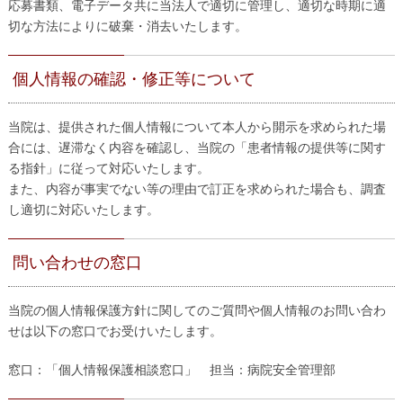
応募書類、電子データ共に当法人で適切に管理し、適切な時期に適
切な方法によりに破棄・消去いたします。
個人情報の確認・修正等について
当院は、提供された個人情報について本人から開示を求められた場
合には、遅滞なく内容を確認し、当院の「患者情報の提供等に関す
る指針」に従って対応いたします。
また、内容が事実でない等の理由で訂正を求められた場合も、調査
し適切に対応いたします。
問い合わせの窓口
当院の個人情報保護方針に関してのご質問や個人情報のお問い合わ
せは以下の窓口でお受けいたします。
窓口：「個人情報保護相談窓口」 担当：病院安全管理部