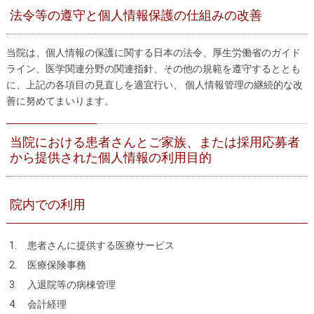
法令等の遵守と個人情報保護の仕組みの改善
当院は、個人情報の保護に関する日本の法令、厚生労働省のガイド
ライン、医学関連分野の関連指針、その他の規範を遵守するととも
に、上記の各項目の見直しを適宜行い、 個人情報管理の継続的な改
善に努めてまいります。
当院における患者さんとご家族、または採用応募者
から提供された個人情報の利用目的
院内での利用
患者さんに提供する医療サービス
医療保険事務
入退院等の病棟管理
会計経理