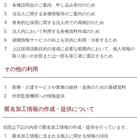
各種説明会のご案内、申し込み受付のため
当法人に関する各種情報等のご案内のため
将来的な採用に関する法人内での再検討のため
法人内において利用する各種資料作成のため
就職情報サービスの向上を目的に利用・分析するため
上記採用活動目的の達成に必要な範囲内において、個人情報の
取り扱いの全部または一部を第三者に委託するため
その他の利用
医療・介護サービスや業務の維持・改善のための基礎資料
外部監査機関への情報提供
匿名加工情報の作成・提供について
当院は下記の内容で匿名加工情報の作成・提供を行っています。
匿名加工情報に含まれる個人に関する情報の項目