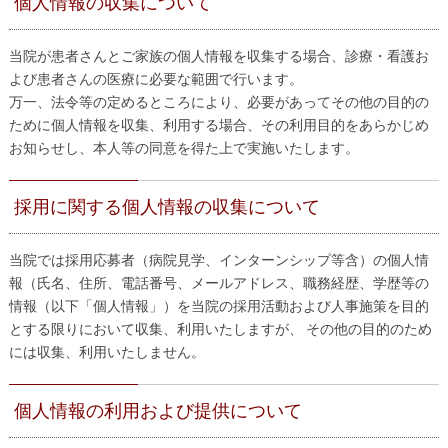
個人情報の収集について
当院が患者さんとご家族の個人情報を収集する場合、診療・看護お
よび患者さんの医療に必要な範囲で行います。
万一、法令等の定めるところにより、必要があってその他の目的の
ために個人情報を収集、利用する場合、その利用目的をあらかじめ
お知らせし、本人等の同意を得た上で実施いたします。
採用に関する個人情報の収集について
当院では採用応募者（病院見学、インターンシップ等含）の個人情
報（氏名、住所、電話番号、メールアドレス、職務経歴、学歴等の
情報（以下「個人情報」）を当院の採用活動および人事施策を目的
とする限りにおいて収集、利用いたしますが、 その他の目的のため
には収集、利用いたしません。
個人情報の利用および提供について