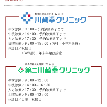
午前診療／9：00～予約診療終了まで
午後診療／14：00～予約診療終了まで
夕方診療／17：30～予約診療終了まで
日曜診療／9：00～15：00（内科・小児科診療）
休診日／
祝祭日
※GW期間、年末年始は診療
午前診療／9：00～12：00
午後診療／14：00～16：30
夕方診療／17：30～予約診療終了まで
土曜診療／9：00～12：00
休診日／日曜・祝祭日