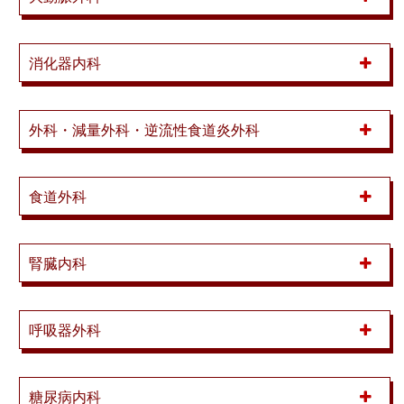
消化器内科
外科・減量外科・逆流性食道炎外科
食道外科
腎臓内科
呼吸器外科
糖尿病内科