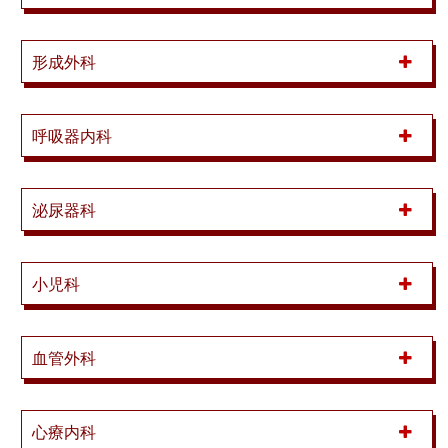
形成外科
呼吸器内科
泌尿器科
小児科
血管外科
心療内科