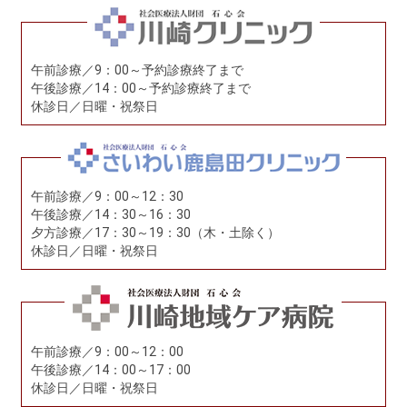
午前診療／9：00～予約診療終了まで
午後診療／14：00～予約診療終了まで
休診日／日曜・祝祭日
午前診療／9：00～12：30
午後診療／14：30～16：30
夕方診療／17：30～19：30（木・土除く）
休診日／日曜・祝祭日
午前診療／9：00～12：00
午後診療／14：00～17：00
休診日／日曜・祝祭日