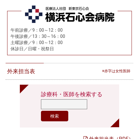
午前診療／9：00～12：00
午後診療／13：30～16：00
土曜診療／9：00～12：00
休診日／日曜・祝祭日
外来担当表
※赤字は女性医師
診療科・医師を検索する
外来担当表（PDF）