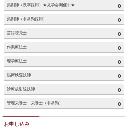
薬剤師（既卒採用）★見学会開催中★
薬剤師（非常勤採用）
言語聴覚士
作業療法士
理学療法士
臨床検査技師
診療放射線技師
管理栄養士・栄養士（非常勤）
お申し込み