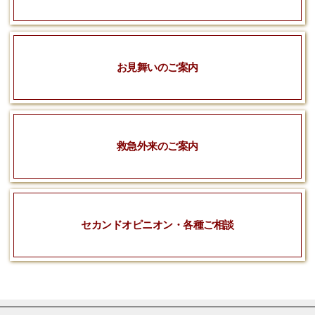
お見舞いのご案内
救急外来のご案内
セカンドオピニオン・各種ご相談