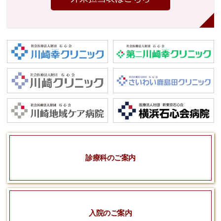
診療科のご案内
入院のご案内