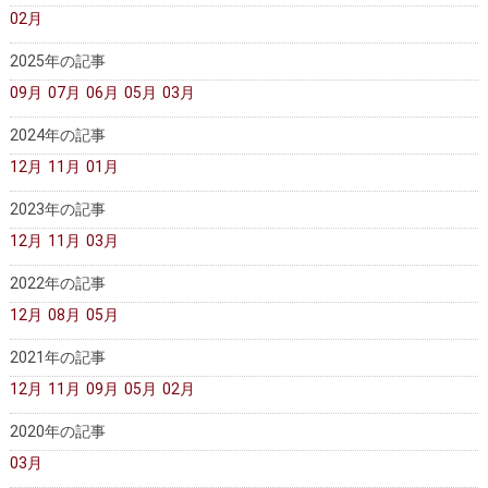
02月
2025年の記事
09月
07月
06月
05月
03月
2024年の記事
12月
11月
01月
2023年の記事
12月
11月
03月
2022年の記事
12月
08月
05月
2021年の記事
12月
11月
09月
05月
02月
2020年の記事
03月