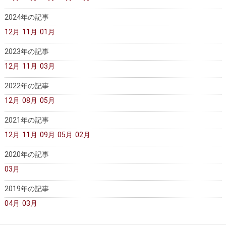
2024年の記事
12月
11月
01月
2023年の記事
12月
11月
03月
2022年の記事
12月
08月
05月
2021年の記事
12月
11月
09月
05月
02月
2020年の記事
03月
2019年の記事
04月
03月