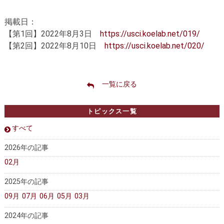
掲載日：
【第1回】2022年8月3日
https://usci.koelab.net/019/
【第2回】2022年8月10日
https://usci.koelab.net/020/
一覧に戻る
トピックス一覧
すべて
2026年の記事
02月
2025年の記事
09月
07月
06月
05月
03月
2024年の記事