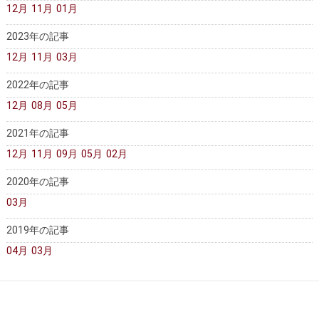
12月
11月
01月
2023年の記事
12月
11月
03月
2022年の記事
12月
08月
05月
2021年の記事
12月
11月
09月
05月
02月
2020年の記事
03月
2019年の記事
04月
03月