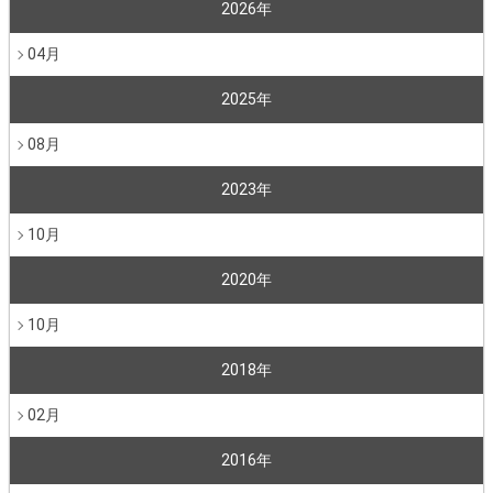
2026年
04月
2025年
08月
2023年
10月
2020年
10月
2018年
02月
2016年