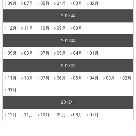
09月
07月
05月
04月
03月
02月
2015年
12月
11月
10月
09月
08月
2014年
09月
08月
07月
05月
04月
01月
2013年
11月
10月
07月
06月
05月
04月
03月
02月
01月
2012年
12月
11月
10月
09月
08月
07月