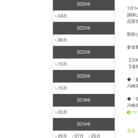
2026年
1月
講師
04月
品質
2025年
医師
08月
参加
2023年
【日時
10月
【場
2020年
◆「
川崎
10月
◆「
2018年
川崎
か
02月
2016年
戻る
09月
07月
05月