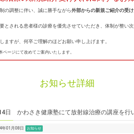
制の調整に伴い、誠に勝手ながら
外部からの新規ご紹介の受け
要とされる患者様の診療を優先させていただき、体制が整い次
しますが、何卒ご理解のほどお願い申し上げます。
本ページにて改めてご案内いたします。
お知らせ詳細
月14日 かわさき健康塾にて放射線治療の講座を行
14年01月08日
お知らせ