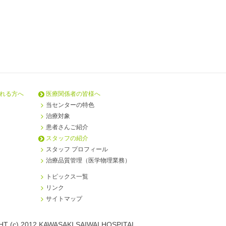
れる方へ
医療関係者の皆様へ
当センターの特色
治療対象
患者さんご紹介
スタッフの紹介
スタッフ プロフィール
治療品質管理（医学物理業務）
トピックス一覧
リンク
サイトマップ
T (c) 2012 KAWASAKI SAIWAI HOSPITAL.