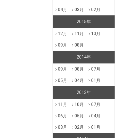
04月
03月
02月
2015年
12月
11月
10月
09月
08月
2014年
09月
08月
07月
05月
04月
01月
2013年
11月
10月
07月
06月
05月
04月
03月
02月
01月