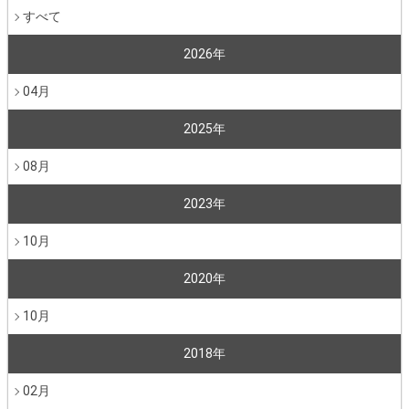
すべて
2026年
04月
2025年
08月
2023年
10月
2020年
10月
2018年
02月