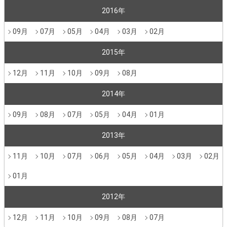
2016年
09月
07月
05月
04月
03月
02月
2015年
12月
11月
10月
09月
08月
2014年
09月
08月
07月
05月
04月
01月
2013年
11月
10月
07月
06月
05月
04月
03月
02月
01月
2012年
12月
11月
10月
09月
08月
07月