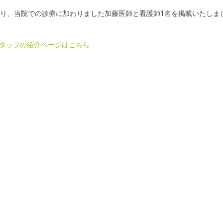
より、当院での診療に加わりました加藤医師と看護師1名を掲載いたしま
タッフの紹介ページはこちら