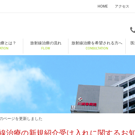
HOME
アクセス
治療とは？
放射線治療の流れ
放射線治療を希望される方へ
医
ATION
FLOW
CONSULTATION
のページを更新しました
線治療の新規紹介受け入れに関するお