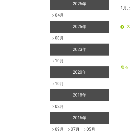
2026年
1月
04月
ス
2025年
08月
2023年
10月
戻る
2020年
10月
2018年
02月
2016年
09月
07月
05月