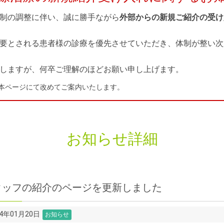
制の調整に伴い、誠に勝手ながら
外部からの新規ご紹介の受け
要とされる患者様の診療を優先させていただき、体制が整い次
しますが、何卒ご理解のほどお願い申し上げます。
本ページにて改めてご案内いたします。
お知らせ詳細
タッフの紹介のページを更新しました
14年01月20日
お知らせ