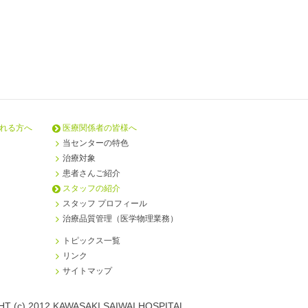
れる方へ
医療関係者の皆様へ
当センターの特色
治療対象
患者さんご紹介
スタッフの紹介
スタッフ プロフィール
治療品質管理（医学物理業務）
トピックス一覧
リンク
サイトマップ
T (c) 2012 KAWASAKI SAIWAI HOSPITAL.