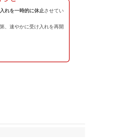
入れを一時的に休止
させてい
第、速やかに受け入れを再開