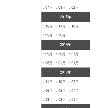
04月
03月
02月
2015年
12月
11月
10月
09月
08月
2014年
09月
08月
07月
05月
04月
01月
2013年
11月
10月
07月
06月
05月
04月
03月
02月
01月