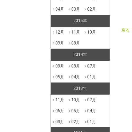
04月
03月
02月
2015年
戻る
12月
11月
10月
09月
08月
2014年
09月
08月
07月
05月
04月
01月
2013年
11月
10月
07月
06月
05月
04月
03月
02月
01月