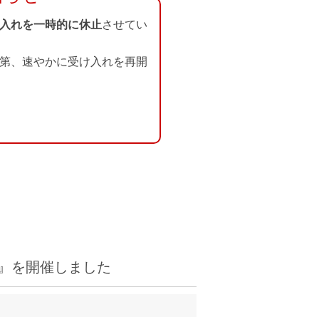
入れを一時的に休止
させてい
第、速やかに受け入れを再開
』を開催しました