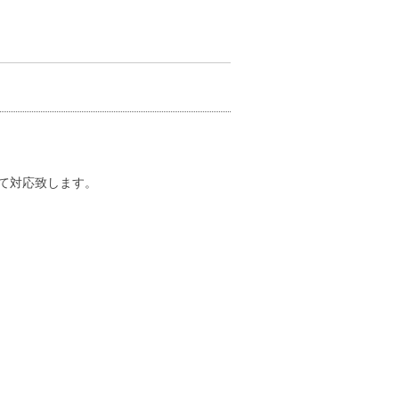
て対応致します。