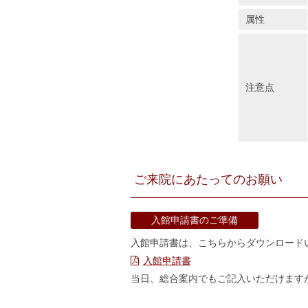
属性
注意点
ご来院にあたってのお願い
入館申請書のご準備
入館申請書は、こちらからダウンロード
入館申請書
当日、総合案内でもご記入いただけます