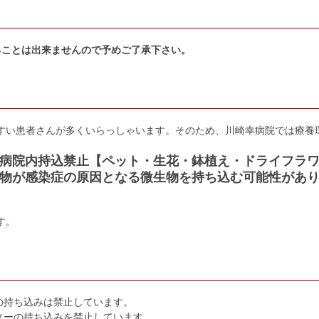
ることは出来ませんので予めご了承下さい。
すい患者さんが多くいらっしゃいます。そのため、川崎幸病院では療養
病院内持込禁止【ペット・生花・鉢植え・ドライフラ
物が感染症の原因となる微生物を持ち込む可能性があ
す。
の持ち込みは禁止しています。
ターの持ち込みを禁止しています。