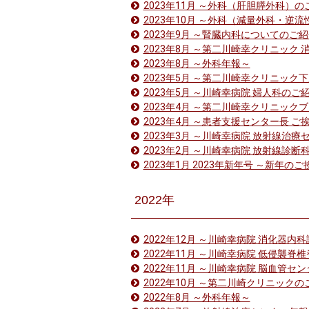
2023年11月 ～外科（肝胆膵外科）
2023年10月 ～外科（減量外科・逆
2023年9月 ～腎臓内科についてのご
2023年8月 ～第二川崎幸クリニッ
2023年8月 ～外科年報～
2023年5月 ～第二川崎幸クリニック
2023年5月 ～川崎幸病院 婦人科のご
2023年4月 ～第二川崎幸クリニック
2023年4月 ～患者支援センター長 ご
2023年3月 ～川崎幸病院 放射線治
2023年2月 ～川崎幸病院 放射線診断
2023年1月 2023年新年号 ～新年の
2022年
2022年12月 ～川崎幸病院 消化器
2022年11月 ～川崎幸病院 低侵襲
2022年11月 ～川崎幸病院 脳血管セ
2022年10月 ～第二川崎クリニック
2022年8月 ～外科年報～