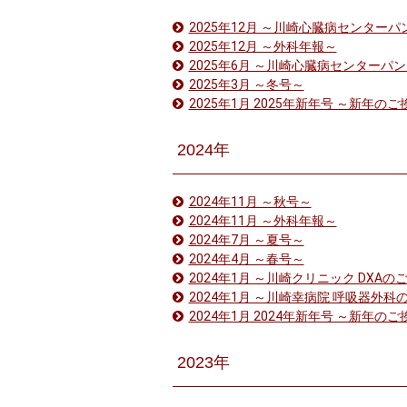
2025年12月 ～川崎心臓病センター
2025年12月 ～外科年報～
2025年6月 ～川崎心臓病センターパ
2025年3月 ～冬号～
2025年1月 2025年新年号 ～新年の
2024年
2024年11月 ～秋号～
2024年11月 ～外科年報～
2024年7月 ～夏号～
2024年4月 ～春号～
2024年1月 ～川崎クリニック DXAの
2024年1月 ～川崎幸病院 呼吸器外科
2024年1月 2024年新年号 ～新年の
2023年