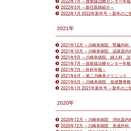
2022年7月 ～放射線治療センター年
2022年5月 ～新任医師紹介～
2022年1月 2022年新年号 ～新年の
2021年
2021年12月 ～川崎幸病院 腎臓内
2021年10月 ～川崎幸病院 泌尿
2021年9月 ～川崎幸病院 婦人科 
2021年7月 ～放射線治療センター年
2021年7月 ～外科年報～
2021年6月 ～第二川崎幸クリニッ
2021年6月 ～川崎幸病院 低侵襲
2021年1月 2021年新年号 ～新年の
2020年
2020年12月 ～川崎幸病院 消化器
2020年12月 ～川崎幸病院 形成外