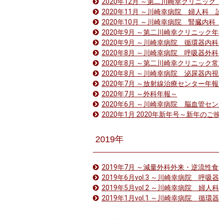
2020年12月 ～第二川崎幸クリニ
2020年11月 ～川崎幸病院 婦人科
2020年10月 ～川崎幸病院 腎臓内
2020年9月 ～第二川崎幸クリニック
2020年9月 ～川崎幸病院 循環器内
2020年8月 ～川崎幸病院 呼吸器外
2020年8月 ～第二川崎幸クリニック
2020年8月 ～川崎幸病院 泌尿器
2020年7月 ～放射線治療センター年
2020年7月 ～外科年報～
2020年6月 ～川崎幸病院 脳血管
2020年1月 2020年新年号～新年のご
2019年
2019年7月 ～減量外科外来・逆流性
2019年6月vol.3 ～川崎幸病院 
2019年5月vol.2 ～川崎幸病院 
2019年1月vol.1 ～川崎幸病院 