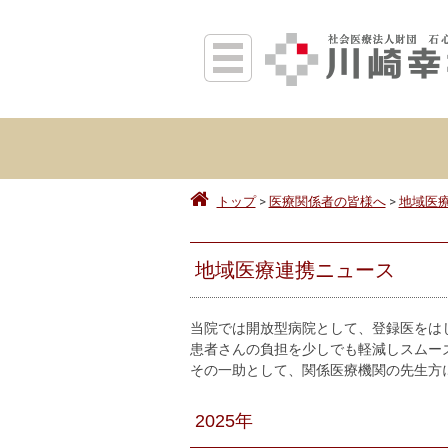
トップ
医療関係者の皆様へ
地域医
地域医療連携ニュース
当院では開放型病院として、登録医をは
患者さんの負担を少しでも軽減しスムー
その一助として、関係医療機関の先生方
2025年