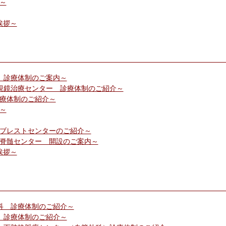
報～
ご挨拶～
科 診療体制のご案内～
器内視鏡治療センター 診療体制のご紹介～
診療体制のご紹介～
報～
ク ブレストセンターのご紹介～
脊椎脊髄センター 開設のご案内～
ご挨拶～
内科 診療体制のご紹介～
科 診療体制のご紹介～