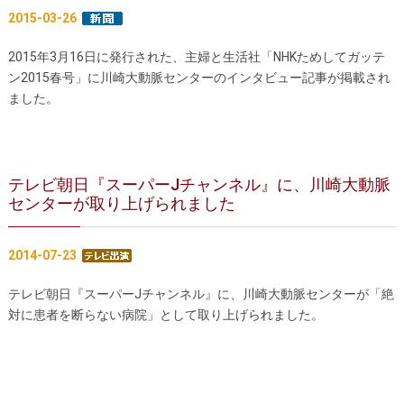
2015-03-26
2015年3月16日に発行された
、主婦と生活社
「NHKためしてガッテ
ン2015春号」に川崎大動脈センターのインタビュー記事が掲載され
ました。
テレビ朝日『スーパーJチャンネル』に、川崎大動脈
センターが取り上げられました
2014-07-23
テレビ朝日『スーパーJチャンネル』に、川崎大動脈センターが「絶
対に患者を断らない病院」として取り上げられました。