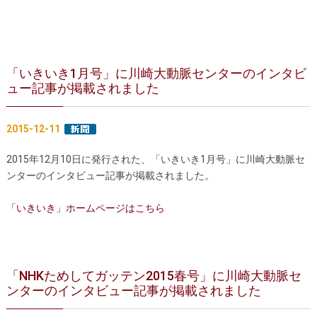
「いきいき1月号」に川崎大動脈センターのインタビ
ュー記事が掲載されました
2015-12-11
2015年12月10日に発行された
、
「いきいき1月号」に川崎大動脈セ
ンターのインタビュー記事が掲載されました。
「いきいき」ホームページはこちら
「NHKためしてガッテン2015春号」に川崎大動脈セ
ンターのインタビュー記事が掲載されました