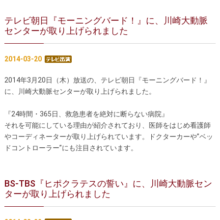
テレビ朝日『モーニングバード！』に、川崎大動脈
センターが取り上げられました
2014-03-20
2014年3月20日（木）放送の、テレビ朝日『モーニングバード！』
に、川崎大動脈センターが取り上げられました。
『24時間・365日、救急患者を絶対に断らない病院』
それを可能にしている理由が紹介されており、医師をはじめ看護師
やコーディネーターが取り上げられています。ドクターカーや”ベッ
ドコントローラー”にも注目されています。
BS-TBS『ヒポクラテスの誓い』に、川崎大動脈セン
ターが取り上げられました