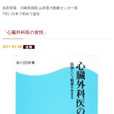
名医登場 川崎幸病院 山本晋大動脈センター長
7月に日本で初めて誕生
「心臓外科医の覚悟」
2011-01-08