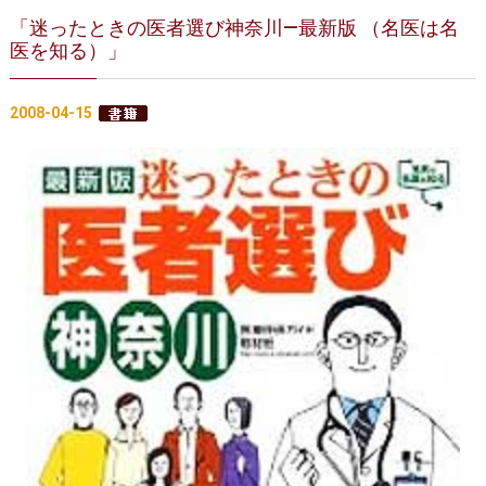
「迷ったときの医者選び神奈川―最新版 （名医は名
医を知る）」
2008-04-15