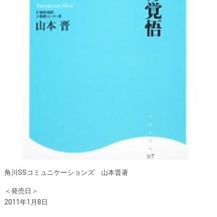
角川SSコミュニケーションズ 山本晋著
＜発売日＞
2011年1月8日