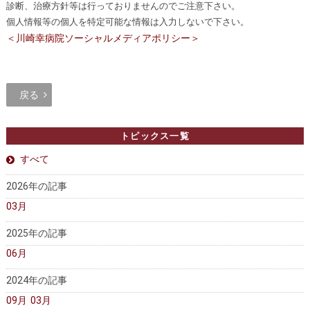
診断、治療方針等は行っておりませんのでご注意下さい。
個人情報等の個人を特定可能な情報は入力しないで下さい。
＜川崎幸病院ソーシャルメディアポリシー＞
戻る
トピックス一覧
すべて
2026年の記事
03月
2025年の記事
06月
2024年の記事
09月
03月