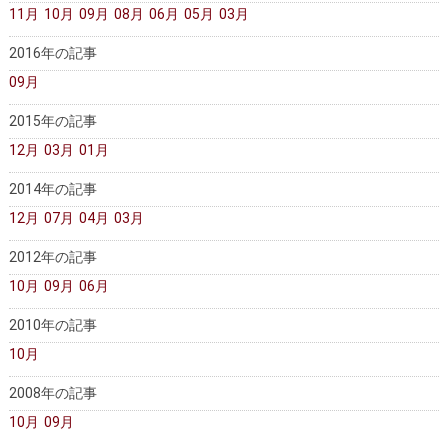
11月
10月
09月
08月
06月
05月
03月
2016年の記事
09月
2015年の記事
12月
03月
01月
2014年の記事
12月
07月
04月
03月
2012年の記事
10月
09月
06月
2010年の記事
10月
2008年の記事
10月
09月