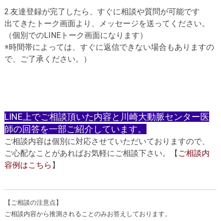
2.友達登録が完了したら、すぐに相談や質問が可能です
出てきたトーク画面より、メッセージを送ってください。
（個別でのLINEトーク画面になります）
※時間帯によっては、すぐに返信できない場合もありますの
で、ご了承ください。）
LINE上でご相談頂いた内容と川崎大動脈センター医
師の回答を一部ご紹介しています。
ご相談内容は個別に対応させていただいておりますので、
ご心配なことがあればお気軽にご相談下さい。
【
ご相談内
容例はこちら
】
【ご相談の注意点】
ご相談内容から推測されることのみお答えしております。