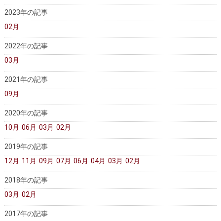
2023年の記事
02月
2022年の記事
03月
2021年の記事
09月
2020年の記事
10月
06月
03月
02月
2019年の記事
12月
11月
09月
07月
06月
04月
03月
02月
2018年の記事
03月
02月
2017年の記事