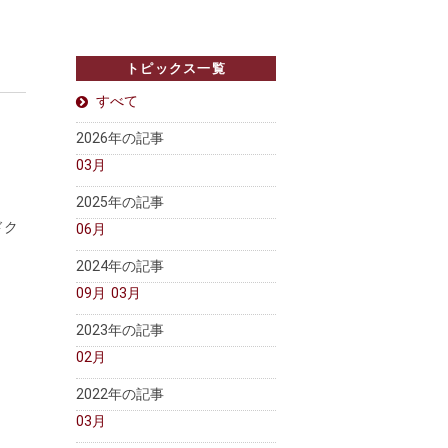
トピックス一覧
すべて
2026年の記事
。
03月
2025年の記事
ドク
06月
2024年の記事
09月
03月
2023年の記事
02月
2022年の記事
03月