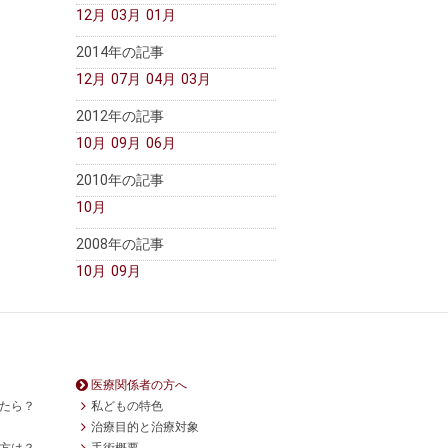
12月
03月
01月
2014年の記事
12月
07月
04月
03月
2012年の記事
10月
09月
06月
2010年の記事
10月
2008年の記事
10月
09月
医療関係者の方へ
たら？
私どもの特色
治療目的と治療対象