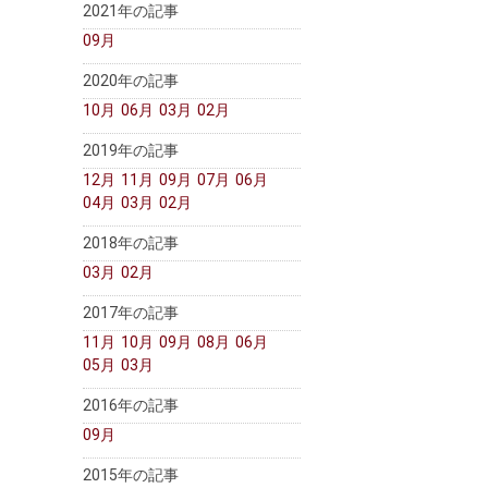
2021年の記事
09月
2020年の記事
10月
06月
03月
02月
2019年の記事
12月
11月
09月
07月
06月
04月
03月
02月
2018年の記事
03月
02月
2017年の記事
11月
10月
09月
08月
06月
05月
03月
2016年の記事
09月
2015年の記事