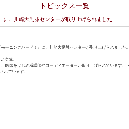
トピックス一覧
』に、川崎大動脈センターが取り上げられました
朝日『モーニングバード！』に、川崎大動脈センターが取り上げられました
ない病院』
り、医師をはじめ看護師やコーディネーターが取り上げられています。
目されています。