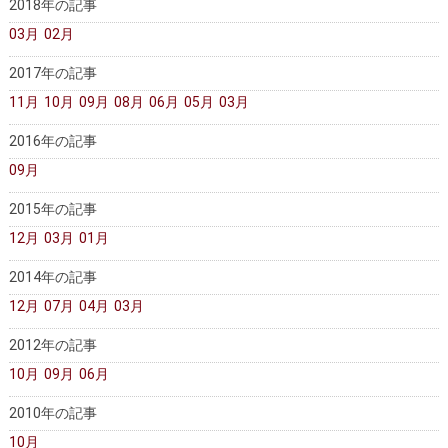
2018年の記事
医師募集情報
ドクターカー
03月
02月
トピックス一覧
2017年の記事
11月
10月
09月
08月
06月
05月
03月
アーカイブ
2016年の記事
09月
2015年の記事
12月
03月
01月
2014年の記事
12月
07月
04月
03月
2012年の記事
10月
09月
06月
2010年の記事
10月