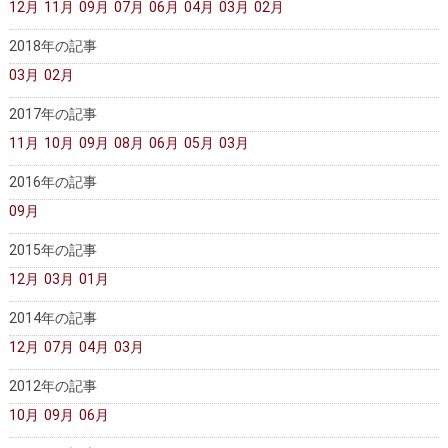
12月
11月
09月
07月
06月
04月
03月
02月
医師募集情報
ドクターカー
2018年の記事
トピックス一覧
03月
02月
アーカイブ
2017年の記事
11月
10月
09月
08月
06月
05月
03月
2016年の記事
09月
2015年の記事
12月
03月
01月
2014年の記事
12月
07月
04月
03月
2012年の記事
10月
09月
06月