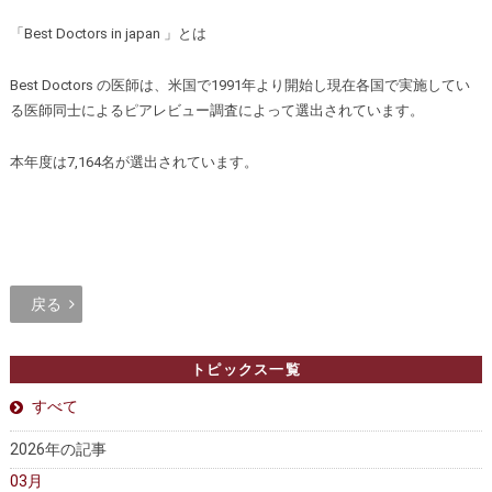
「Best Doctors in japan 」とは
Best Doctors の医師は、米国で1991年より開始し現在各国で実施してい
る医師同士によるピアレビュー調査によって選出されています。
本年度は7,164名が選出されています。
戻る
トピックス一覧
すべて
2026年の記事
03月