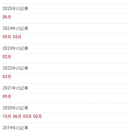
2025年の記事
06月
2024年の記事
09月
03月
2023年の記事
02月
2022年の記事
03月
2021年の記事
09月
2020年の記事
10月
06月
03月
02月
2019年の記事