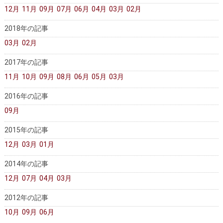
12月
11月
09月
07月
06月
04月
03月
02月
2018年の記事
03月
02月
2017年の記事
11月
10月
09月
08月
06月
05月
03月
2016年の記事
09月
2015年の記事
12月
03月
01月
2014年の記事
12月
07月
04月
03月
2012年の記事
10月
09月
06月