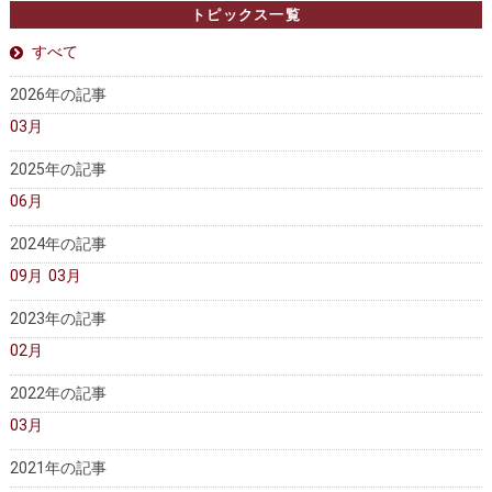
トピックス一覧
医師募集情報
ドクターカー
すべて
トピックス一覧
2026年の記事
アーカイブ
03月
2025年の記事
06月
2024年の記事
09月
03月
2023年の記事
02月
2022年の記事
03月
2021年の記事