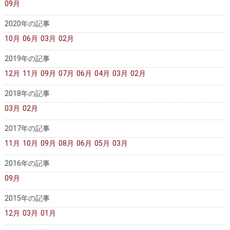
09月
2020年の記事
10月
06月
03月
02月
2019年の記事
12月
11月
09月
07月
06月
04月
03月
02月
2018年の記事
03月
02月
2017年の記事
11月
10月
09月
08月
06月
05月
03月
2016年の記事
09月
2015年の記事
12月
03月
01月