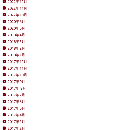
2022年12月
2022年11月
2022年10月
2020年6月
2020年5月
2018年4月
2018年3月
2018年2月
2018年1月
2017年12月
2017年11月
2017年10月
2017年9月
2017年 8月
2017年7月
2017年6月
2017年5月
2017年4月
2017年3月
2017年2月