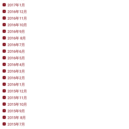
2017年1月
2016年12月
2016年11月
2016年10月
2016年9月
2016年 8月
2016年7月
2016年6月
2016年5月
2016年4月
2016年3月
2016年2月
2016年1月
2015年12月
2015年11月
2015年10月
2015年9月
2015年 8月
2015年7月