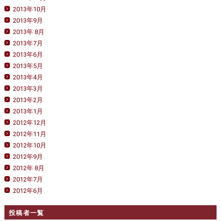
2013年10月
2013年9月
2013年 8月
2013年7月
2013年6月
2013年5月
2013年4月
2013年3月
2013年2月
2013年1月
2012年12月
2012年11月
2012年10月
2012年9月
2012年 8月
2012年7月
2012年6月
投稿者一覧