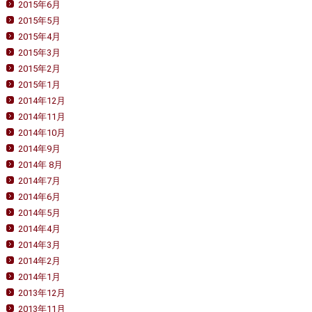
2015年6月
2015年5月
2015年4月
2015年3月
2015年2月
2015年1月
2014年12月
2014年11月
2014年10月
2014年9月
2014年 8月
2014年7月
2014年6月
2014年5月
2014年4月
2014年3月
2014年2月
2014年1月
2013年12月
2013年11月