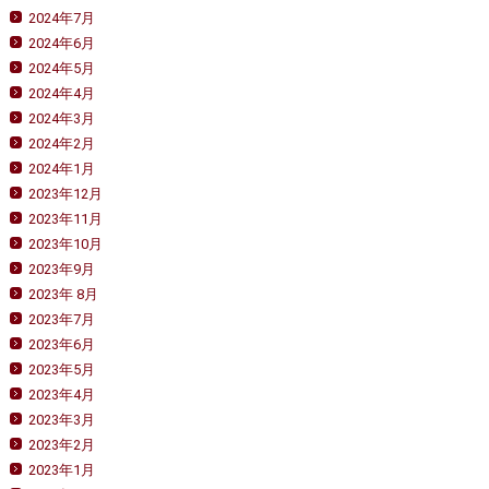
2024年7月
2024年6月
2024年5月
2024年4月
2024年3月
2024年2月
2024年1月
2023年12月
2023年11月
2023年10月
2023年9月
2023年 8月
2023年7月
2023年6月
2023年5月
2023年4月
2023年3月
2023年2月
2023年1月