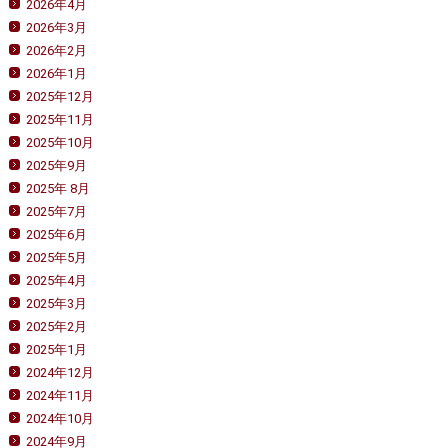
2026年4月
2026年3月
2026年2月
2026年1月
2025年12月
2025年11月
2025年10月
2025年9月
2025年 8月
2025年7月
2025年6月
2025年5月
2025年4月
2025年3月
2025年2月
2025年1月
2024年12月
2024年11月
2024年10月
2024年9月