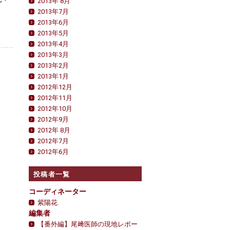
2013年 8月
2013年7月
2013年6月
2013年5月
2013年4月
2013年3月
2013年2月
2013年1月
2012年12月
2012年11月
2012年10月
2012年9月
2012年 8月
2012年7月
2012年6月
投稿者一覧
コーディネーター
紫陽花
編集者
【番外編】尾﨑医師の現地レポー