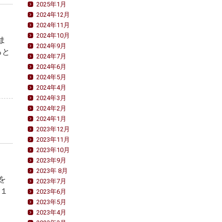
2025年1月
2024年12月
2024年11月
2024年10月
ま
2024年9月
ると
2024年7月
2024年6月
2024年5月
2024年4月
2024年3月
2024年2月
2024年1月
2023年12月
2023年11月
2023年10月
2023年9月
2023年 8月
を
2023年7月
は１
2023年6月
2023年5月
2023年4月