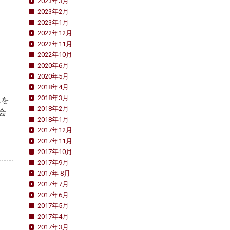
2023年3月
2023年2月
2023年1月
2022年12月
2022年11月
2022年10月
2020年6月
2020年5月
2018年4月
2018年3月
んを
2018年2月
会
2018年1月
2017年12月
2017年11月
2017年10月
2017年9月
2017年 8月
2017年7月
2017年6月
2017年5月
2017年4月
2017年3月