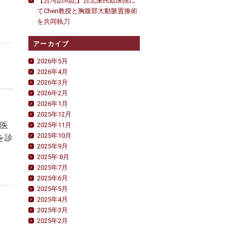
【台湾訪問記】台北栄民総医院に
てChen教授と胸腹部大動脈置換術
を共同執刀
アーカイブ
2026年5月
2026年4月
2026年3月
2026年2月
2026年1月
2025年12月
の医
2025年11月
2025年10月
を診
2025年9月
2025年 8月
2025年7月
2025年6月
2025年5月
2025年4月
2025年3月
2025年2月