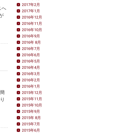
2017年2月
スへ
2017年1月
が
2016年12月
2016年11月
2016年10月
2016年9月
2016年 8月
2016年7月
2016年6月
2016年5月
2016年4月
2016年3月
2016年2月
2016年1月
、簡
2015年12月
あり
2015年11月
2015年10月
2015年9月
2015年 8月
2015年7月
2015年6月