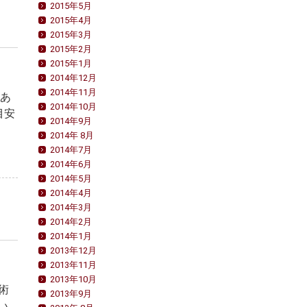
2015年5月
2015年4月
2015年3月
2015年2月
2015年1月
2014年12月
2014年11月
はあ
2014年10月
目安
2014年9月
2014年 8月
2014年7月
2014年6月
2014年5月
2014年4月
2014年3月
2014年2月
2014年1月
2013年12月
2013年11月
2013年10月
術
2013年9月
い