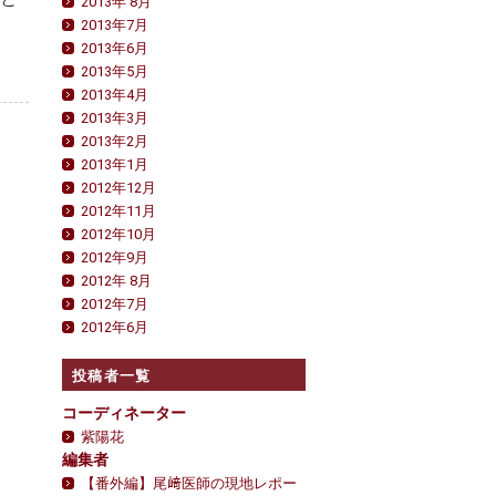
2013年 8月
2013年7月
2013年6月
2013年5月
2013年4月
2013年3月
2013年2月
2013年1月
2012年12月
2012年11月
2012年10月
2012年9月
2012年 8月
2012年7月
2012年6月
投稿者一覧
コーディネーター
紫陽花
編集者
【番外編】尾﨑医師の現地レポー