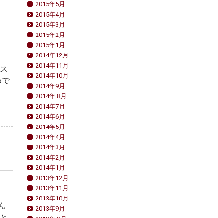
2015年5月
2015年4月
2015年3月
2015年2月
2015年1月
2014年12月
2014年11月
のス
2014年10月
めで
2014年9月
2014年 8月
2014年7月
2014年6月
2014年5月
2014年4月
2014年3月
2014年2月
2014年1月
2013年12月
2013年11月
2013年10月
ん
2013年9月
んと