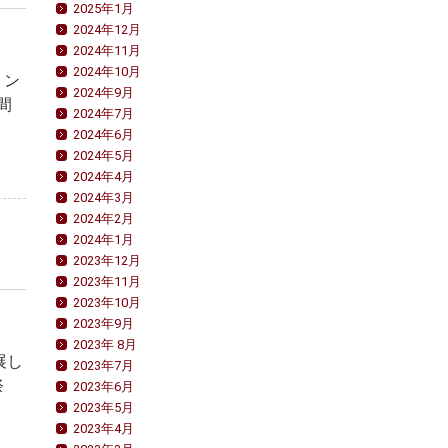
2025年1月
2024年12月
2024年11月
2024年10月
リン
2024年9月
間
2024年7月
2024年6月
2024年5月
2024年4月
2024年3月
2024年2月
2024年1月
2023年12月
2023年11月
2023年10月
2023年9月
2023年 8月
展し
2023年7月
祭
2023年6月
2023年5月
2023年4月