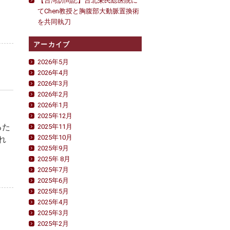
【台湾訪問記】台北栄民総医院に
てChen教授と胸腹部大動脈置換術
を共同執刀
アーカイブ
2026年5月
2026年4月
2026年3月
2026年2月
2026年1月
2025年12月
るた
2025年11月
2025年10月
れ
2025年9月
2025年 8月
2025年7月
2025年6月
2025年5月
2025年4月
2025年3月
2025年2月