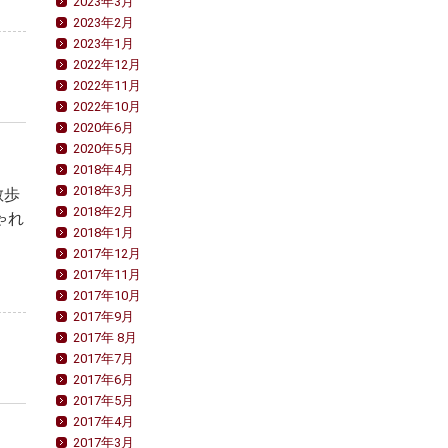
2023年3月
2023年2月
2023年1月
2022年12月
2022年11月
2022年10月
2020年6月
2020年5月
2018年4月
2018年3月
散歩
2018年2月
ゃれ
2018年1月
2017年12月
2017年11月
2017年10月
2017年9月
2017年 8月
2017年7月
2017年6月
2017年5月
2017年4月
2017年3月