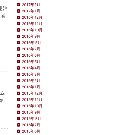
2017年2月
患治
2017年1月
患者
2016年12月
2016年11月
2016年10月
2016年9月
2016年 8月
2016年7月
2016年6月
2016年5月
2016年4月
2016年3月
2016年2月
2016年1月
ーム
2015年12月
始
2015年11月
2015年10月
2015年9月
2015年 8月
2015年7月
2015年6月