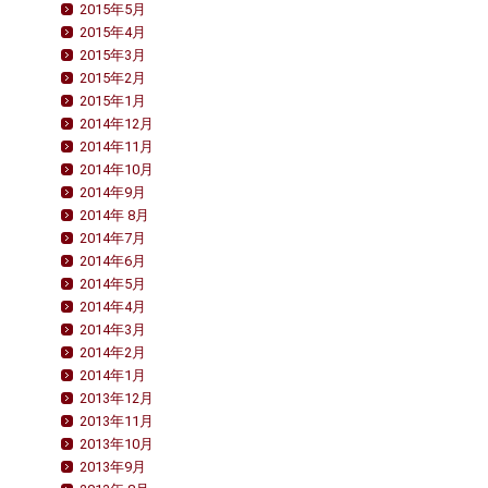
2015年5月
2015年4月
2015年3月
2015年2月
2015年1月
2014年12月
2014年11月
2014年10月
2014年9月
2014年 8月
2014年7月
2014年6月
2014年5月
2014年4月
2014年3月
2014年2月
2014年1月
2013年12月
2013年11月
2013年10月
2013年9月