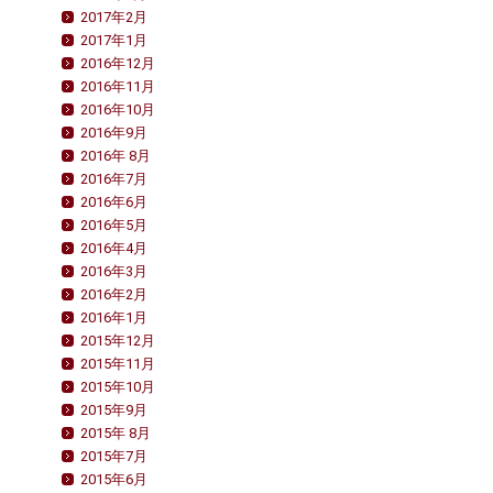
2017年2月
2017年1月
2016年12月
2016年11月
2016年10月
2016年9月
2016年 8月
2016年7月
2016年6月
2016年5月
2016年4月
2016年3月
2016年2月
2016年1月
2015年12月
2015年11月
2015年10月
2015年9月
2015年 8月
2015年7月
2015年6月