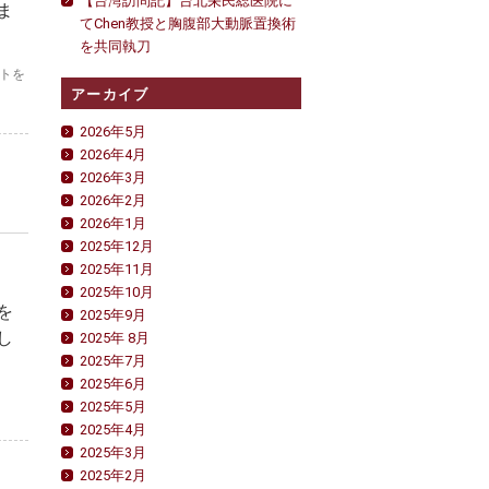
【台湾訪問記】台北栄民総医院に
ま
てChen教授と胸腹部大動脈置換術
を共同執刀
トを
アーカイブ
2026年5月
2026年4月
2026年3月
2026年2月
2026年1月
2025年12月
2025年11月
2025年10月
を
2025年9月
し
2025年 8月
2025年7月
2025年6月
2025年5月
2025年4月
2025年3月
2025年2月