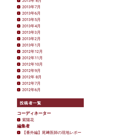
2013年 8月
2013年7月
2013年6月
2013年5月
2013年4月
2013年3月
2013年2月
2013年1月
2012年12月
2012年11月
2012年10月
2012年9月
2012年 8月
2012年7月
2012年6月
投稿者一覧
コーディネーター
紫陽花
編集者
【番外編】尾﨑医師の現地レポー