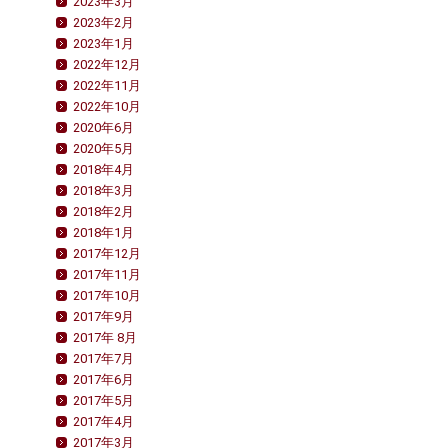
2023年3月
2023年2月
2023年1月
2022年12月
2022年11月
2022年10月
2020年6月
2020年5月
2018年4月
2018年3月
2018年2月
2018年1月
2017年12月
2017年11月
2017年10月
2017年9月
2017年 8月
2017年7月
2017年6月
2017年5月
2017年4月
2017年3月