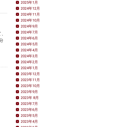
2025年1月
2024年12月
2024年11月
2024年10月
2024年9月
2024年7月
て、
2024年6月
分
2024年5月
2024年4月
2024年3月
2024年2月
2024年1月
2023年12月
2023年11月
2023年10月
2023年9月
2023年 8月
2023年7月
2023年6月
2023年5月
2023年4月