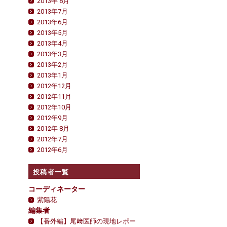
2013年 8月
2013年7月
2013年6月
2013年5月
2013年4月
2013年3月
2013年2月
2013年1月
2012年12月
2012年11月
2012年10月
2012年9月
2012年 8月
2012年7月
2012年6月
投稿者一覧
コーディネーター
紫陽花
編集者
【番外編】尾﨑医師の現地レポー