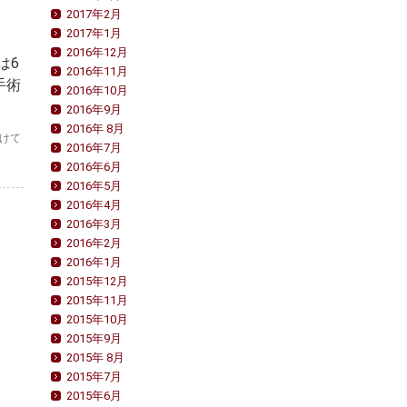
は
2017年2月
2017年1月
2016年12月
は6
2016年11月
手術
2016年10月
2016年9月
2016年 8月
けて
2016年7月
2016年6月
2016年5月
2016年4月
2016年3月
2016年2月
2016年1月
2015年12月
2015年11月
2015年10月
2015年9月
2015年 8月
2015年7月
2015年6月