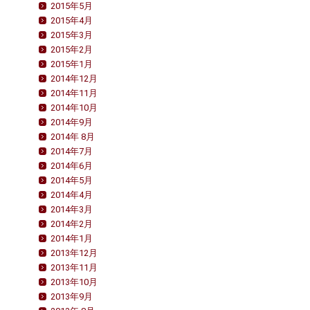
2015年5月
2015年4月
2015年3月
2015年2月
2015年1月
2014年12月
2014年11月
2014年10月
2014年9月
2014年 8月
2014年7月
2014年6月
2014年5月
2014年4月
2014年3月
2014年2月
2014年1月
2013年12月
2013年11月
2013年10月
2013年9月