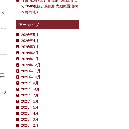
【台湾訪問記】台北栄民総医院に
てChen教授と胸腹部大動脈置換術
を共同執刀
,
タ
アーカイブ
2026年5月
2026年4月
2026年3月
2026年2月
2026年1月
2025年12月
2025年11月
写真
2025年10月
→
2025年9月
2025年 8月
ンタ
2025年7月
2025年6月
2025年5月
2025年4月
2025年3月
2025年2月