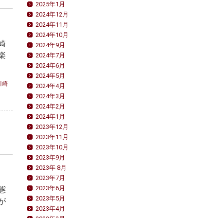
2025年1月
2024年12月
2024年11月
2024年10月
崎
2024年9月
楽
2024年7月
2024年6月
2024年5月
川崎
2024年4月
2024年3月
2024年2月
2024年1月
2023年12月
2023年11月
2023年10月
2023年9月
2023年 8月
2023年7月
2023年6月
態
2023年5月
が
2023年4月