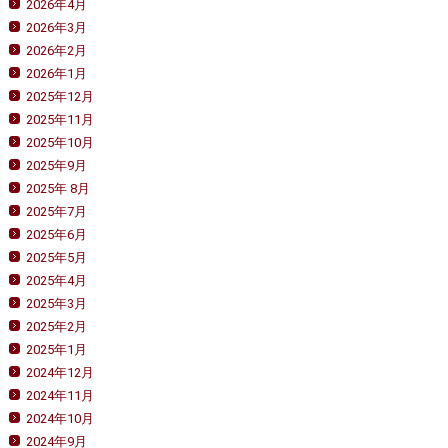
2026年4月
2026年3月
2026年2月
2026年1月
2025年12月
2025年11月
2025年10月
2025年9月
2025年 8月
2025年7月
2025年6月
2025年5月
2025年4月
2025年3月
2025年2月
2025年1月
2024年12月
2024年11月
2024年10月
2024年9月