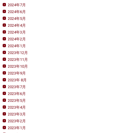
2024年7月
2024年6月
2024年5月
2024年4月
2024年3月
2024年2月
2024年1月
2023年12月
2023年11月
2023年10月
2023年9月
2023年 8月
2023年7月
2023年6月
2023年5月
2023年4月
2023年3月
2023年2月
2023年1月