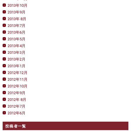
2013年10月
2013年9月
2013年 8月
2013年7月
2013年6月
2013年5月
2013年4月
2013年3月
2013年2月
2013年1月
2012年12月
2012年11月
2012年10月
2012年9月
2012年 8月
2012年7月
2012年6月
投稿者一覧