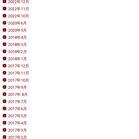
2022年12月
2022年11月
2022年10月
2020年6月
2020年5月
2018年4月
2018年3月
2018年2月
2018年1月
2017年12月
2017年11月
2017年10月
2017年9月
2017年 8月
2017年7月
2017年6月
2017年5月
2017年4月
2017年3月
2017年2月