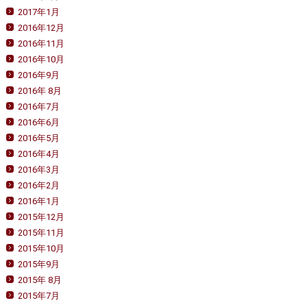
2017年1月
2016年12月
2016年11月
2016年10月
2016年9月
2016年 8月
2016年7月
2016年6月
2016年5月
2016年4月
2016年3月
2016年2月
2016年1月
2015年12月
2015年11月
2015年10月
2015年9月
2015年 8月
2015年7月