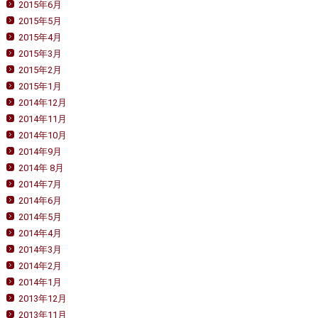
2015年6月
2015年5月
2015年4月
2015年3月
2015年2月
2015年1月
2014年12月
2014年11月
2014年10月
2014年9月
2014年 8月
2014年7月
2014年6月
2014年5月
2014年4月
2014年3月
2014年2月
2014年1月
2013年12月
2013年11月