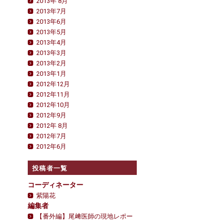
2013年 8月
2013年7月
2013年6月
2013年5月
2013年4月
2013年3月
2013年2月
2013年1月
2012年12月
2012年11月
2012年10月
2012年9月
2012年 8月
2012年7月
2012年6月
投稿者一覧
コーディネーター
紫陽花
編集者
【番外編】尾﨑医師の現地レポー