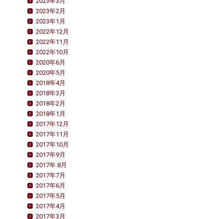
2023年3月
2023年2月
2023年1月
2022年12月
2022年11月
2022年10月
2020年6月
2020年5月
2018年4月
2018年3月
2018年2月
2018年1月
2017年12月
2017年11月
2017年10月
2017年9月
2017年 8月
2017年7月
2017年6月
2017年5月
2017年4月
2017年3月