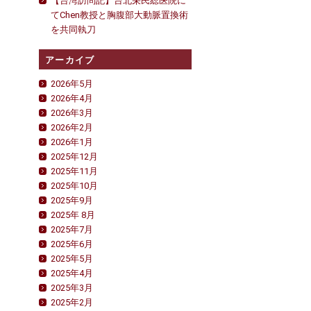
【台湾訪問記】台北栄民総医院に
てChen教授と胸腹部大動脈置換術
を共同執刀
アーカイブ
2026年5月
2026年4月
2026年3月
2026年2月
2026年1月
2025年12月
2025年11月
2025年10月
2025年9月
2025年 8月
2025年7月
2025年6月
2025年5月
2025年4月
2025年3月
2025年2月