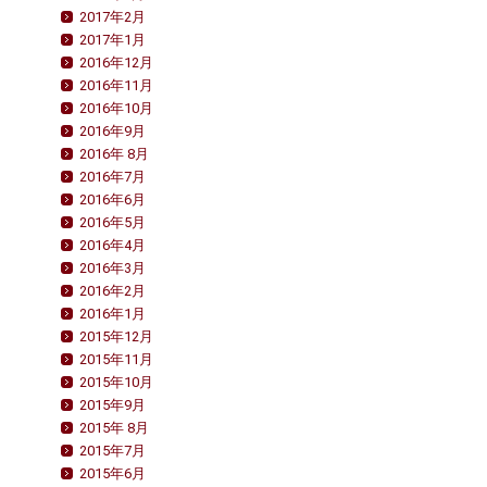
2017年2月
2017年1月
2016年12月
2016年11月
2016年10月
2016年9月
2016年 8月
2016年7月
2016年6月
2016年5月
2016年4月
2016年3月
2016年2月
2016年1月
2015年12月
2015年11月
2015年10月
2015年9月
2015年 8月
2015年7月
2015年6月