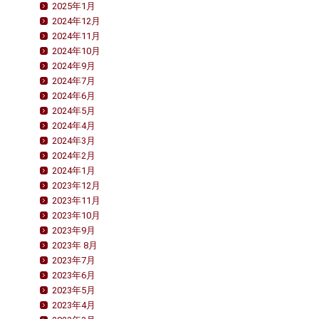
2025年1月
2024年12月
2024年11月
2024年10月
2024年9月
2024年7月
2024年6月
2024年5月
2024年4月
2024年3月
2024年2月
2024年1月
2023年12月
2023年11月
2023年10月
2023年9月
2023年 8月
2023年7月
2023年6月
2023年5月
2023年4月