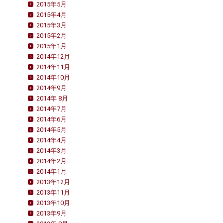
2015年5月
2015年4月
2015年3月
2015年2月
2015年1月
2014年12月
2014年11月
2014年10月
2014年9月
2014年 8月
2014年7月
2014年6月
2014年5月
2014年4月
2014年3月
2014年2月
2014年1月
2013年12月
2013年11月
2013年10月
2013年9月