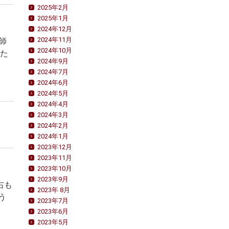
2025年2月
2025年1月
2024年12月
2024年11月
護師
2024年10月
きた
2024年9月
2024年7月
2024年6月
2024年5月
2024年4月
2024年3月
2024年2月
2024年1月
2023年12月
2023年11月
2023年10月
2023年9月
右も
2023年 8月
う
2023年7月
2023年6月
2023年5月