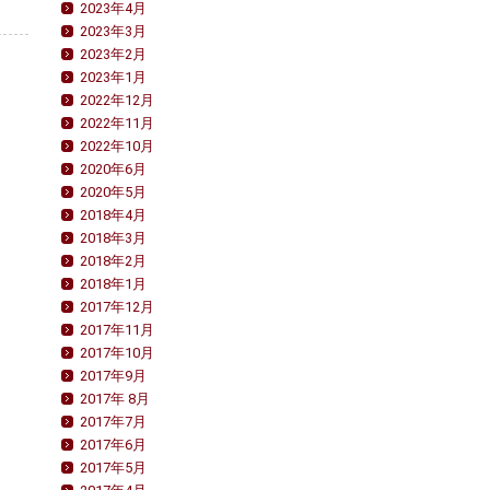
2023年4月
2023年3月
2023年2月
2023年1月
2022年12月
2022年11月
2022年10月
2020年6月
2020年5月
2018年4月
2018年3月
2018年2月
2018年1月
2017年12月
2017年11月
2017年10月
2017年9月
2017年 8月
2017年7月
2017年6月
2017年5月