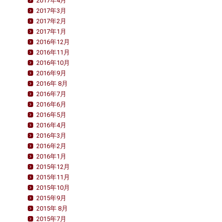
2017年4月
2017年3月
2017年2月
2017年1月
2016年12月
2016年11月
2016年10月
2016年9月
2016年 8月
2016年7月
2016年6月
2016年5月
2016年4月
2016年3月
2016年2月
2016年1月
2015年12月
2015年11月
2015年10月
2015年9月
2015年 8月
2015年7月