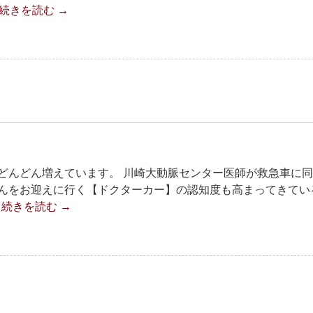
続きを読む
→
どんどん増えています。 川崎大動脈センター医師が救急車に
んをお迎えに行く【ドクターカー】の認知度も高まってきてい
…
続きを読む
→