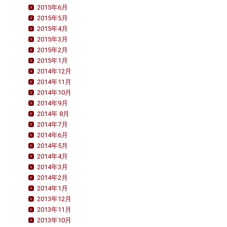
2015年6月
2015年5月
2015年4月
2015年3月
2015年2月
2015年1月
2014年12月
2014年11月
2014年10月
2014年9月
2014年 8月
2014年7月
2014年6月
2014年5月
2014年4月
2014年3月
2014年2月
2014年1月
2013年12月
2013年11月
2013年10月