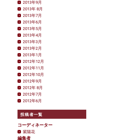
2013年9月
2013年 8月
2013年7月
2013年6月
2013年5月
2013年4月
2013年3月
2013年2月
2013年1月
2012年12月
2012年11月
2012年10月
2012年9月
2012年 8月
2012年7月
2012年6月
投稿者一覧
コーディネーター
紫陽花
編集者