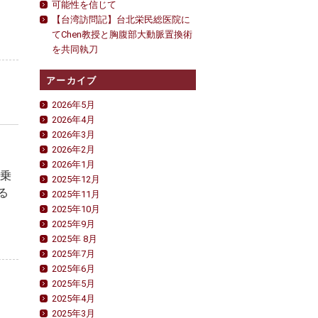
可能性を信じて
【台湾訪問記】台北栄民総医院に
てChen教授と胸腹部大動脈置換術
を共同執刀
アーカイブ
2026年5月
2026年4月
2026年3月
2026年2月
2026年1月
同乗
2025年12月
る
2025年11月
2025年10月
2025年9月
2025年 8月
2025年7月
2025年6月
2025年5月
2025年4月
2025年3月